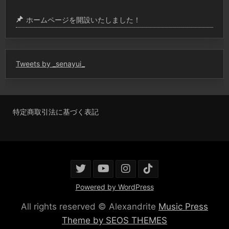
ホームページを開設いたしました！
Tweets by _senayui_
特定商取引法に基づく表記
Powered by WordPress
All rights reserved © Alexandrite
Music Press
Theme by SEOS THEMES